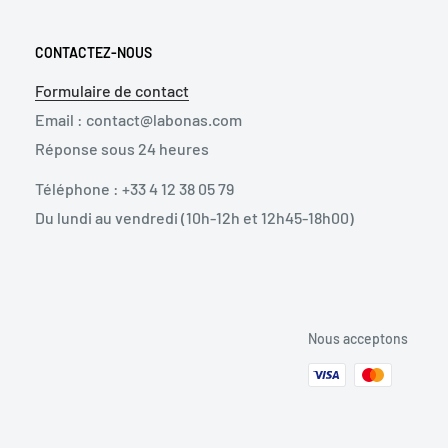
CONTACTEZ-NOUS
Formulaire de contact
Email : contact@labonas.com
Réponse sous 24 heures
Téléphone : +33 4 12 38 05 79
Du lundi au vendredi (10h-12h et 12h45-18h00)
Nous acceptons