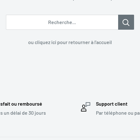
Recherche...
ou cliquez ici pour retourner à l'accueil
isfait ou remboursé
Support client
s un délai de 30 jours
Par téléphone ou pa