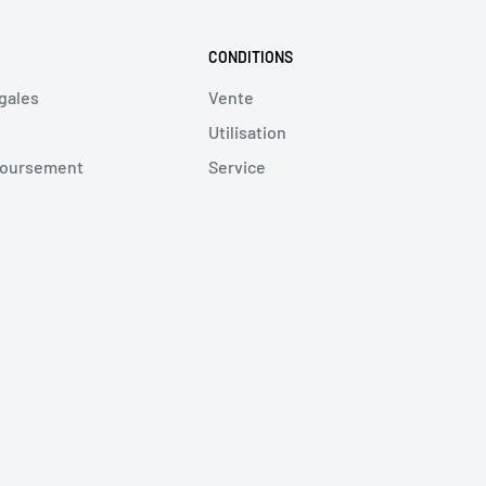
CONDITIONS
gales
Vente
Utilisation
boursement
Service