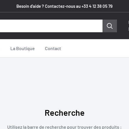
Besoin d'aide ? Contactez-nous au +33 4 12 38 05 79
s
La Boutique
Contact
Recherche
Utilisez la barre de recherche pour trouver des produits :