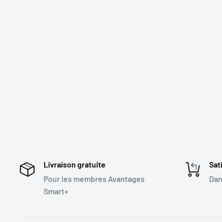
Livraison gratuite
Sat
Pour les membres Avantages
Dan
Smart+